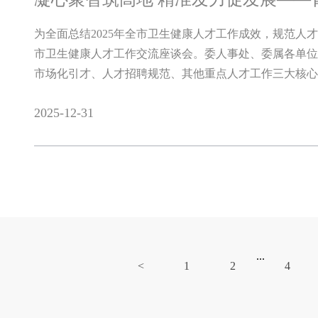
为全面总结2025年全市卫生健康人才工作成效，规范人
市卫生健康人才工作交流座谈会。委人事处、委属各单位
市场化引才、人才招聘规范、其他重点人才工作三大核心议
2025-12-31
...
<
1
2
4