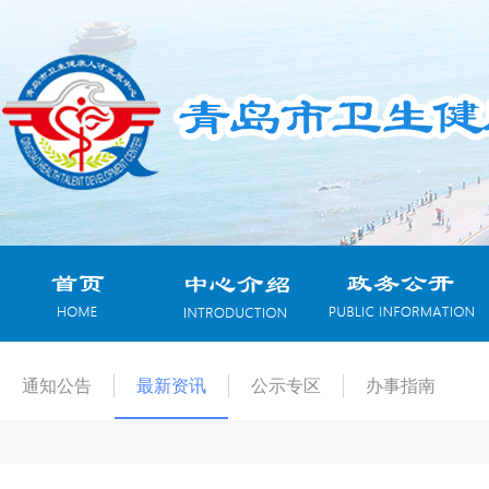
通知公告
最新资讯
公示专区
办事指南