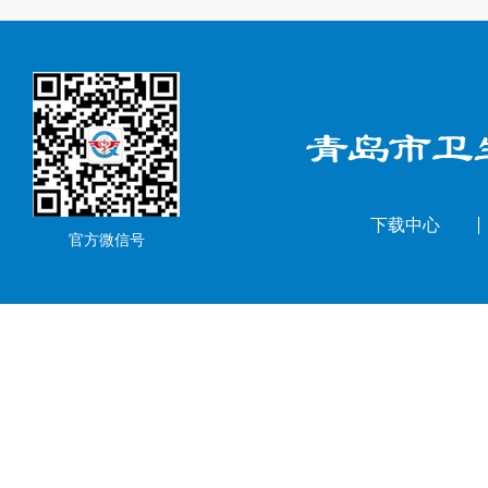
下载中心
官方微信号