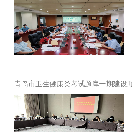
青岛市卫生健康类考试题库一期建设