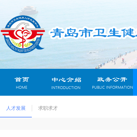
人才发展
求职求才