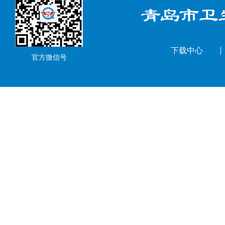
下载中心
官方微信号