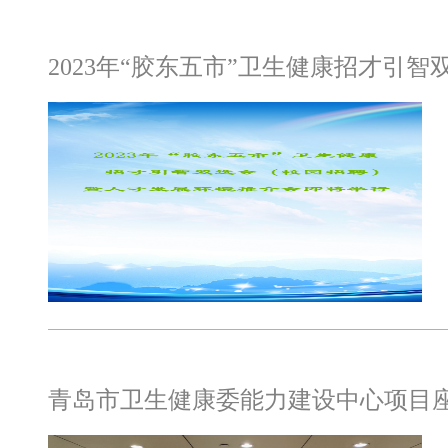
2023年“胶东五市”卫生健康招才
青岛市卫生健康委能力建设中心项目