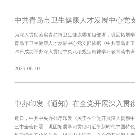
中共青岛市卫生健康人才发展中心党
为深入贯彻落实青岛市卫生健康委党组部署，巩固拓展学
青岛市卫生健康人才发展中心党支部依据《中共青岛市卫
29日成功举办深入贯彻中央八项规定精神学习教育读书班
2025-06-10
中办印发《通知》在全党开展深入贯
近日，中共中央办公厅印发《关于在全党开展深入贯彻中
三中全会部署，巩固拓展学习贯彻习近平新时代中国特色