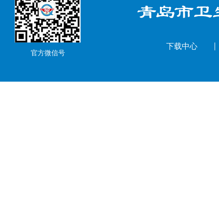
下载中心
官方微信号