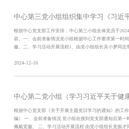
中心第三党小组组织集中学习《习近
根据中心党支部工作安排，中心第三小组全体党员于2024
容。一、会前准备情况党小组根据中心工作要求第一时间
徽。二、学习活动开展流程1、由党小组组长吴小梦同志带
2024-12-16
中心第二党小组（学习习近平关于健
根据中心党支部《关于开展主题党日学习的通知》的工作安
编） 一、会前准备情况 党小组在接到党支部通知后第
佩戴党徽。 二、学习活动开展流程 由党小组组长党振才