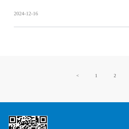
2024-12-16
<
1
2