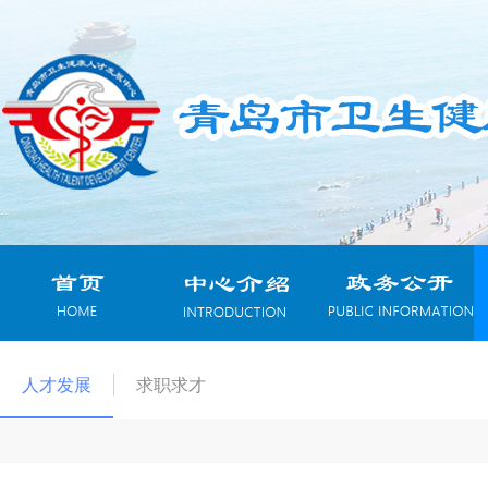
人才发展
求职求才