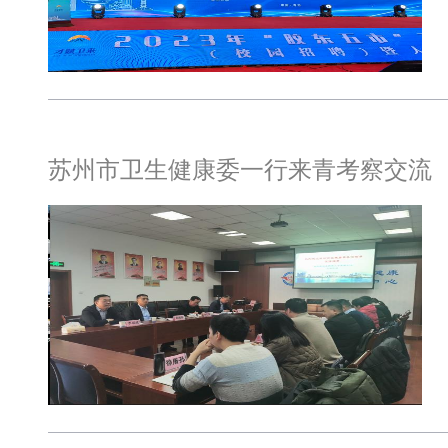
苏州市卫生健康委一行来青考察交流