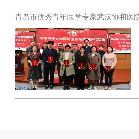
青岛市优秀青年医学专家武汉协和医