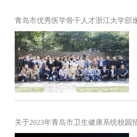
青岛市优秀医学骨干人才浙江大学邵
关于2023年青岛市卫生健康系统校