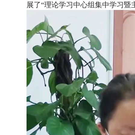
展了“理论学习中心组集中学习暨