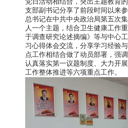
党日活动相结合，突出主题教育的
支部副书记分享了前段时间以来参
总书记在中共中央政治局第五次集
人一个主题，结合卫生健康工作重
于调查研究论述摘编》等与中心工
习心得体会交流，分享学习经验与
点工作相结合做了动员部署，强调
认真落实第一议题制度、大力开展
工作整体推进等六项重点工作。