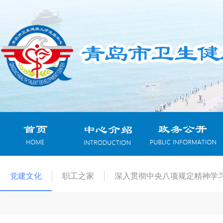
党建文化
职工之家
深入贯彻中央八项规定精神学