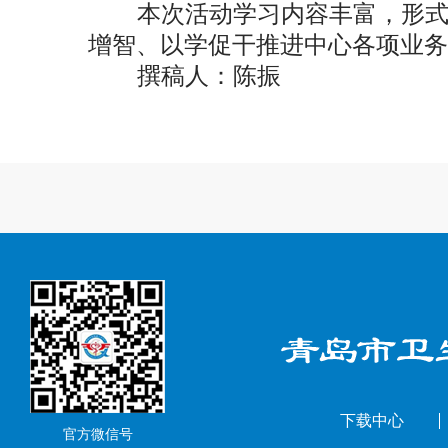
本次活动学习内容丰富，形式
增智、以学促干推进中心各项业
撰稿人：陈振
下载中心
官方微信号