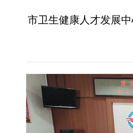
市卫生健康人才发展中