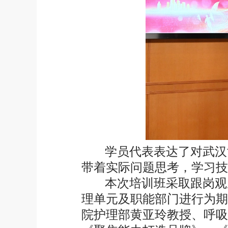
学员代表表达了对武汉
带着实际问题思考，学习技
本次培训班采取跟岗观
理单元及职能部门进行为期
院护理部黄亚玲教授、呼吸