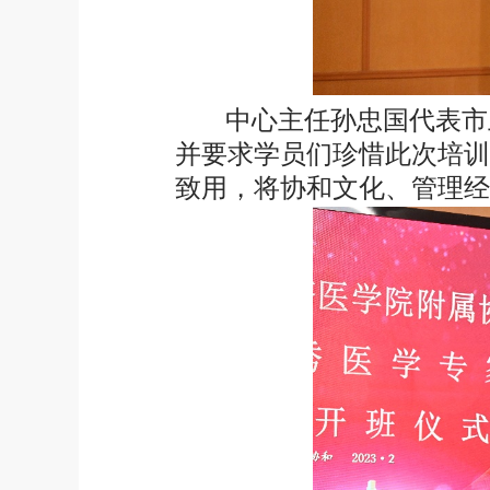
中心主任孙忠国代表市
并要求学员们珍惜此次培训
致用，将协和文化、管理经