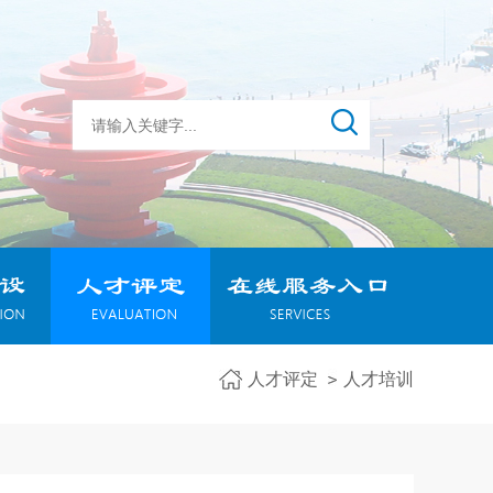
人才评定
人才培训