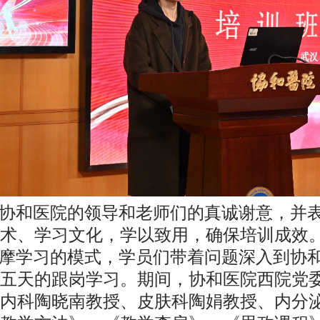
协和医院的领导和老师们的真诚谢意，并
术、学习文化，学以致用，确保培训成效
摩学习的模式，学员们带着问题深入到协
五天的跟岗学习。期间，协和医院西院党
内科陶晓南教授、皮肤科陶娟教授、内分