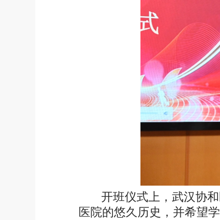
开班仪式上，武汉协和
医院的悠久历史，并希望学