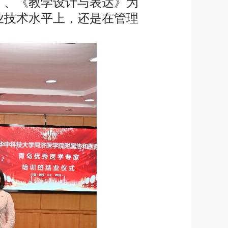
》、《教学设计与表达》为
业技术水平上，还是在管理