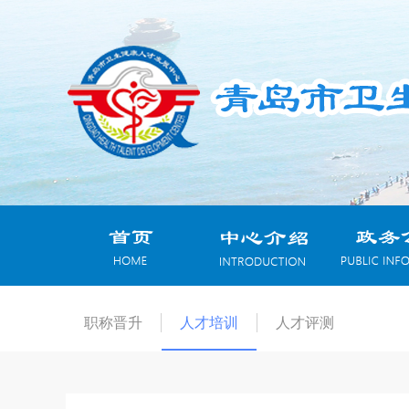
职称晋升
人才培训
人才评测