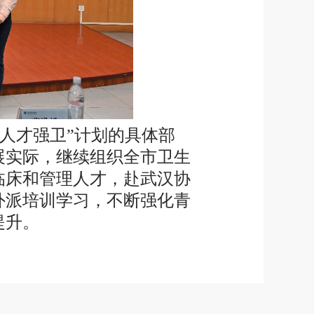
人才强卫”计划的具体部
展实际，继续组织全市卫生
临床和管理人才，赴武汉协
外派培训学习，不断强化青
提升。