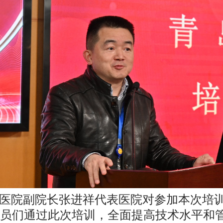
医院副院长张进祥代表医院对参加本次培
员们通过此次培训，全面提高技术水平和