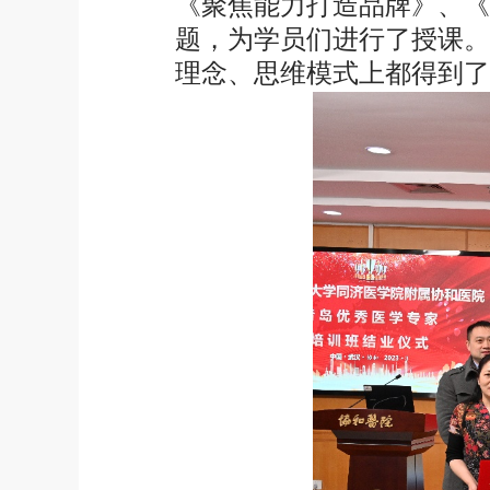
《聚焦能力打造品牌》、《
题，为学员们进行了授课。
理念、思维模式上都得到了