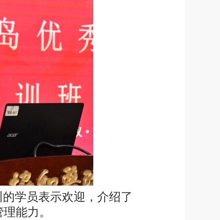
训的学员表示欢迎，介绍了
管理能力。