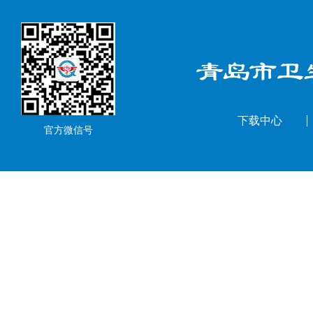
下载中心
官方微信号