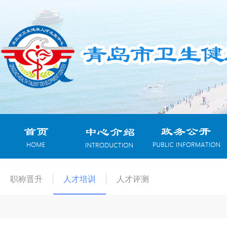
职称晋升
人才培训
人才评测