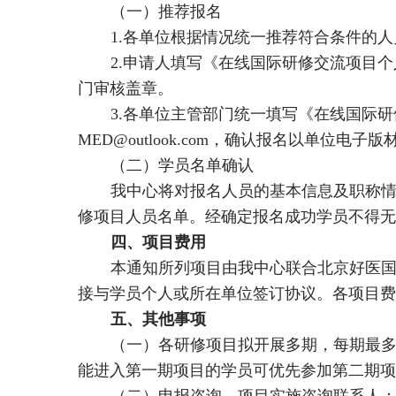
（一）推荐报名
1.各单位根据情况统一推荐符合条件的人员
2.申请人填写《在线国际研修交流项目
门审核盖章。
3.各单位主管部门统一填写《在线国际
MED@outlook.com
，确认报名以单位电子版
（二）学员名单确认
我中心将对报名人员的基本信息及职称
修项目人员名单。经确定报名成功学员不得无
四、项目费用
本通知所列项目由我中心联合北京好医
接与学员个人或所在单位签订协议。各项目费
五、其他事项
（一）各研修项目拟开展多期，每期最多
能进入第一期项目的学员可优先参加第二期项