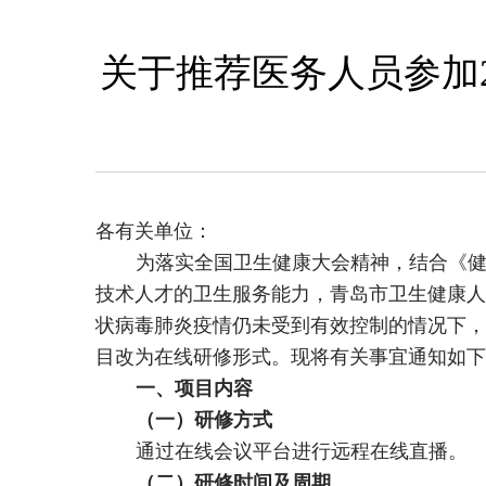
关于推荐医务人员参加
各有关单位：
为落实全国卫生健康大会精神，结合《健康
技术人才的卫生服务能力，青岛市卫生健康人
状病毒肺炎疫情仍未受到有效控制的情况下，
目改为在线研修形式。现将有关事宜通知如下
一、项目内容
（一）研修方式
通过在线会议平台进行远程在线直播。
（二）研修时间及周期