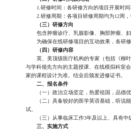
1.研修时间：各研修方向的项目开展时间
2.研修周期：各项目研修周期均为12周，
（三）研修方向
包含肿瘤诊疗、乳腺影像、胸部肿瘤、妇
为确保在线研修项目的互动效果，各研修项
（四）研修内容
英、美顶级医疗机构的专家（包括《柳
与学科领先方向的主题授课、在线模拟科室会
家的课程设计为准。结业后颁发进修证书。
二、报名条件
（一）政治立场坚定，热爱祖国，品德优
（二）具备较好的医学英语基础，听说能
试。
（三）从事临床工作3年及以上、具有中
三、实施方式