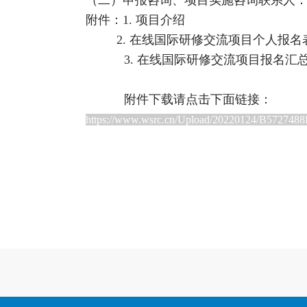
（二）申报咨询、项目实施咨询联系人：侯老
附件：1. 项目介绍
2. 在线国际研修交流项目个人报名
3. 在线国际研修交流项目报名汇
附件下载请点击下面链接：
https://www.wsrc.cn/Upload/20220124/B5727