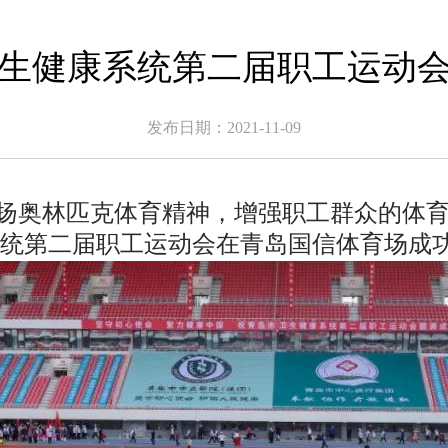
生健康系统第二届职工运动
发布日期：2021-11-09
扬奥林匹克体育精神，增强职工群众的体育健身
系统第二届职工运动会在青岛国信体育场成