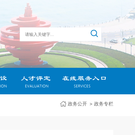
政务公开
政务专栏