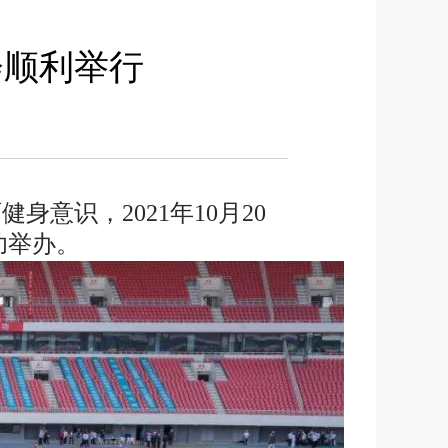
会顺利举行
意识，2021年10月20
功举办。