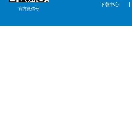
下载中心
官方微信号