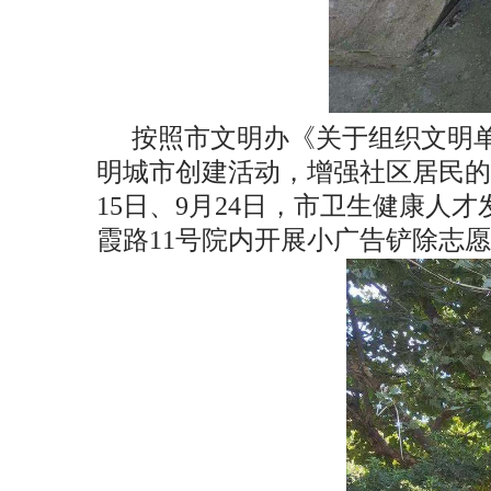
按照市文明办《关于组织文明
明城市创建活动，增强社区居民的
15日、9月24日，市卫生健康
霞路11号院内开展小广告铲除志