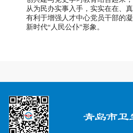
从为民办实事入手，实实在在、真
有利于增强人才中心党员干部的凝
新时代“人民公仆”形象。