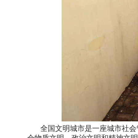
全国文明城市是一座城市社会