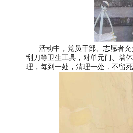
活动中，党员干部、志愿者充
刮刀等卫生工具，对单元门、墙体
理，每到一处，清理一处，不留死