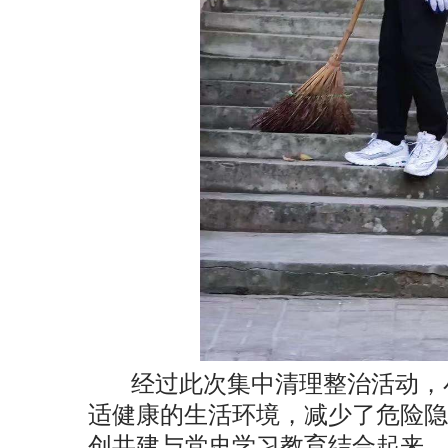
经过此次集中清理整治活动，
适健康的生活环境，减少了危险隐
创共建与党史学习教育结合起来，