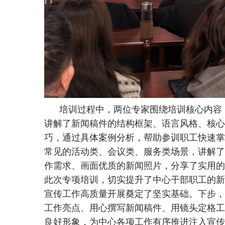
培训过程中，两位专家围绕培训核心内容，
讲解了新闻稿件的结构框架、语言风格、核心
巧，通过具体案例分析，帮助参训职工快速掌
常见的活动类、会议类、服务类场景，讲解了
作需求、画面优质的新闻照片，分享了实用的
此次专项培训，切实提升了中心干部职工的新
宣传工作高质量开展奠定了坚实基础。下步，
工作亮点、用心撰写新闻稿件、用镜头定格工
良好形象，为中心各项工作有序推进注入宣传