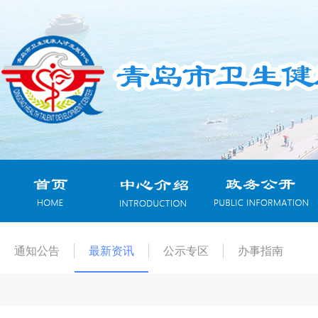
通知公告
最新资讯
公示专区
办事指南