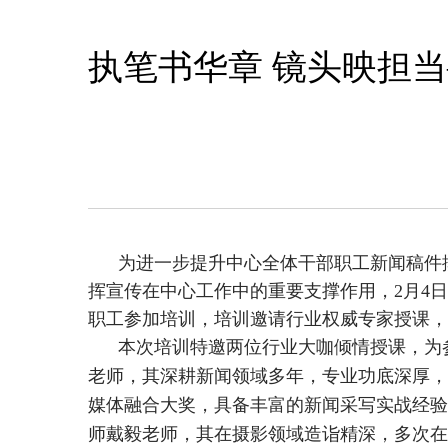
执笔书华章 镜头映担
为进一步提升中心全体干部职工新闻稿件撰
挥宣传在中心工作中的重要支撑作用，2月4日
职工参加培训，培训邀请行业权威专家授课，
本次培训特邀两位行业大咖倾情授课，为参
老师，其深耕新闻领域多年，专业功底深厚，
媒体融合大奖，具备丰富的新闻采写实战经验
师戴毅老师，其在摄影领域造诣精深，多次在