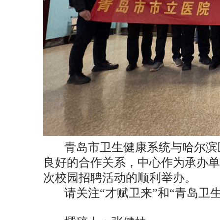
青岛市卫生健康系统与哈尔滨
良好的合作关系，中心作为承办单
次校园招聘活动的顺利举办。
请关注“才赋卫来”和“青岛卫