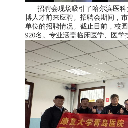
招聘会现场吸引了哈尔滨医科
博人才前来应聘。招聘会期间，市
单位的招聘情况。截止目前，校园
920
名。专业涵盖临床医学、医学