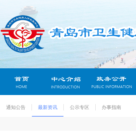
通知公告
最新资讯
公示专区
办事指南