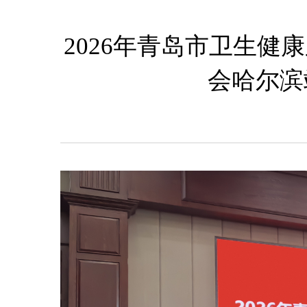
2026年青岛市卫生健
会哈尔滨