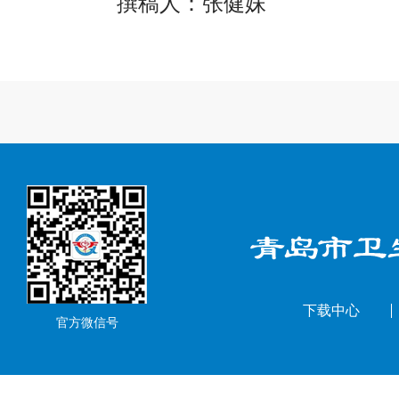
撰稿人：张健妹
下载中心
官方微信号